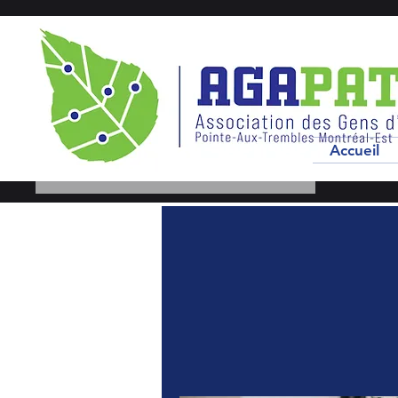
Accueil