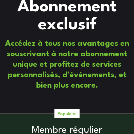
Abonnement
exclusif
Accédez à tous nos avantages en
souscrivant à notre abonnement
unique et profitez de services
personnalisés, d'événements, et
bien plus encore.
Populaire
Membre régulier