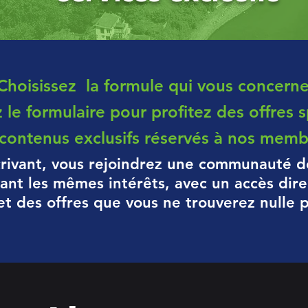
Choisissez la formule qui vous concern
 le formulaire pour profitez des offres s
contenus exclusifs réservés à nos memb
crivant, vous rejoindrez une communauté 
ant les mêmes intérêts, avec un accès dire
et des offres que vous ne trouverez nulle pa