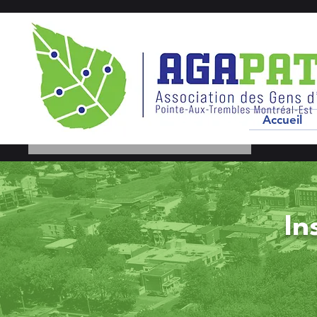
Accueil
In