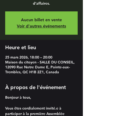
d’affaires.
Aucun billet en vente
Voir d'autres événements
Heure et lieu
25 mars 2026, 18:00 – 20:00
Maison du citoyen - SALLE DU CONSEIL,
12090 Rue Notre Dame E, Pointe-aux-
Trembles, QC H1B 2Z1, Canada
À propos de l'événement
Bonjour à tous,
Vous êtes cordialement invité.e à 
participer à la première Assemblée 