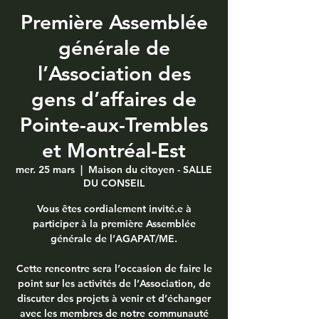
Première Assemblée
générale de
l’Association des
gens d’affaires de
Pointe-aux-Trembles
et Montréal-Est
mer. 25 mars
  |  
Maison du citoyen - SALLE
DU CONSEIL
Vous êtes cordialement invité.e à
participer à la première Assemblée
générale de l’AGAPAT/ME.
Cette rencontre sera l’occasion de faire le
point sur les activités de l’Association, de
discuter des projets à venir et d’échanger
avec les membres de notre communauté