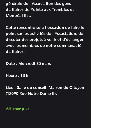
générale de l’Association des gens 
d’affaires de Pointe-aux-Trembles et 
Montréal-Est.
Cette rencontre sera l’occasion de faire le 
point sur les activités de l’Association, de 
discuter des projets à venir et d’échanger 
avec les membres de notre communauté 
d’affaires.
Date :
 Mercredi 25 mars
Heure :
 18 h
Lieu :
 Salle du conseil, Maison du Citoyen 
(12090 Rue Notre Dame E).
Afficher plus